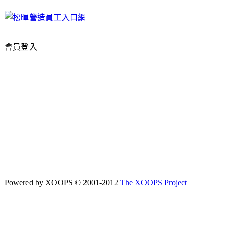
會員登入
Powered by XOOPS © 2001-2012
The XOOPS Project